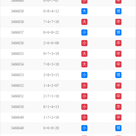
3466660
0+0+7=07
小
中
3466659
0+8+4=12
大
错
3466658
7+4+7=18
大
中
3466657
8+6+8=22
小
错
3466656
2+6+0=08
小
中
3466655
9+7+3=19
大
中
3466654
7+8+3=18
大
中
3466653
2+8+5=15
小
错
3466652
1+4+2=07
小
中
3466651
2+7+1=10
小
中
3466650
8+1+4=13
小
中
3466649
1+7+2=10
小
中
3466648
6+6+8=20
小
错