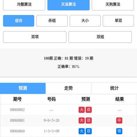
冷酷算法
天诛算法
天狗算法
组合
杀组
大小
单双
双项
双组
100期 正确：81 期 错误：19 期
正确率：81%
预测
走势
统计
期号
号码
预测
结果
08060862
---
大
双
---
08060861
9+6+5=20
大
双
中
08060860
1+3+5=09
大
双
错