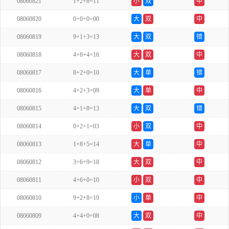
08060821
1+2+8=11
小
双
中
08060820
0+0+0=00
大
双
中
08060819
9+1+3=13
大
双
错
08060818
4+8+4=16
大
双
中
08060817
8+2+0=10
大
单
错
08060816
4+2+3=09
大
单
中
08060815
4+1+8=13
大
双
错
08060814
0+2+1=03
小
双
中
08060813
1+8+5=14
大
单
中
08060812
3+6+9=18
大
双
中
08060811
4+6+0=10
小
双
中
08060810
9+2+8=19
小
单
中
08060809
4+4+0=08
大
双
中