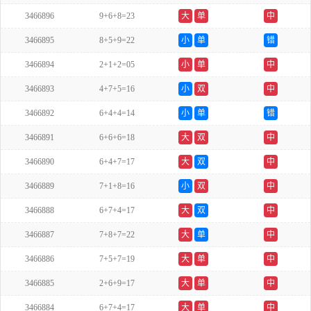
3466896
9+6+8=23
大
单
中
3466895
8+5+9=22
小
单
错
3466894
2+1+2=05
小
单
中
3466893
4+7+5=16
小
双
中
3466892
6+4+4=14
小
单
错
3466891
6+6+6=18
大
双
中
3466890
6+4+7=17
大
双
中
3466889
7+1+8=16
小
双
中
3466888
6+7+4=17
大
双
中
3466887
7+8+7=22
大
单
中
3466886
7+5+7=19
大
单
中
3466885
2+6+9=17
大
单
中
3466884
6+7+4=17
大
单
中