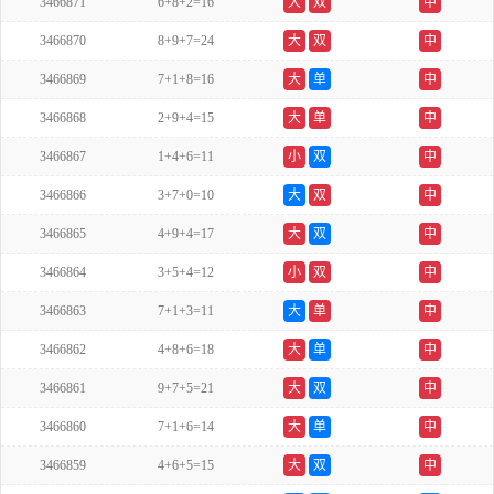
3466871
6+8+2=16
大
双
中
3466870
8+9+7=24
大
双
中
3466869
7+1+8=16
大
单
中
3466868
2+9+4=15
大
单
中
3466867
1+4+6=11
小
双
中
3466866
3+7+0=10
大
双
中
3466865
4+9+4=17
大
双
中
3466864
3+5+4=12
小
双
中
3466863
7+1+3=11
大
单
中
3466862
4+8+6=18
大
单
中
3466861
9+7+5=21
大
双
中
3466860
7+1+6=14
大
单
中
3466859
4+6+5=15
大
双
中