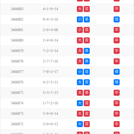
3466883
4+1+9=14
大
双
中
3466882
9+4+3=16
小
单
错
3466881
2+0+4=06
小
双
中
3466880
2+4+8=14
大
双
中
3466879
7+2+5=14
大
单
中
3466878
2+7+7=16
大
单
中
3466877
7+8+2=17
小
双
错
3466876
4+2+5=11
大
双
错
3466875
5+3+7=15
大
单
中
3466874
1+7+2=10
大
双
中
3466873
5+9+0=14
大
双
中
3466872
3+9+0=12
大
双
中