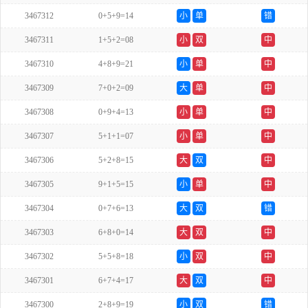
3467312
0+5+9=14
小
单
错
3467311
1+5+2=08
小
双
中
3467310
4+8+9=21
小
单
中
3467309
7+0+2=09
大
单
中
3467308
0+9+4=13
小
单
中
3467307
5+1+1=07
小
单
中
3467306
5+2+8=15
大
双
中
3467305
9+1+5=15
小
单
中
3467304
0+7+6=13
大
双
错
3467303
6+8+0=14
大
双
中
3467302
5+5+8=18
小
双
中
3467301
6+7+4=17
大
双
中
3467300
2+8+9=19
小
双
错