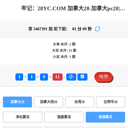
牢记：28YC.COM 加拿大28-加拿大pc28|提前在线预测|加拿大预测28在线预测_专注研究加拿大预测!
第
3467391
期 距下期：
01
分
09
秒
大单
未开:
2
期
大双
未开:
11
期
小双
未开:
1
期
1
1
9
11
小
单
咪牌
+
+
=
-
加拿大28
加拿大西28
台湾28
比特币28
净化算法
强度算法
探测算法