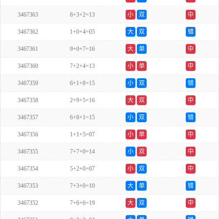
3467363
8+3+2=13
小
双
中
3467362
1+0+4=05
大
双
错
3467361
9+0+7=16
大
单
中
3467360
7+2+4=13
小
单
中
3467359
6+1+8=15
小
双
错
3467358
2+9+5=16
大
双
中
3467357
6+8+1=15
小
双
错
3467356
1+1+5=07
小
单
中
3467355
7+7+0=14
小
双
中
3467354
5+2+0=07
小
双
中
3467353
7+3+0=10
大
单
错
3467352
7+6+6=19
大
双
中