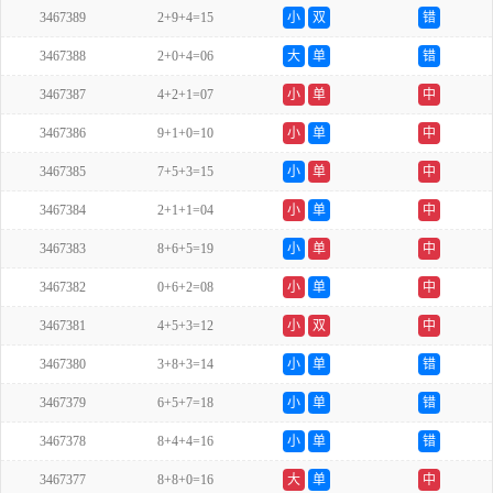
3467389
2+9+4=15
小
双
错
3467388
2+0+4=06
大
单
错
3467387
4+2+1=07
小
单
中
3467386
9+1+0=10
小
单
中
3467385
7+5+3=15
小
单
中
3467384
2+1+1=04
小
单
中
3467383
8+6+5=19
小
单
中
3467382
0+6+2=08
小
单
中
3467381
4+5+3=12
小
双
中
3467380
3+8+3=14
小
单
错
3467379
6+5+7=18
小
单
错
3467378
8+4+4=16
小
单
错
3467377
8+8+0=16
大
单
中