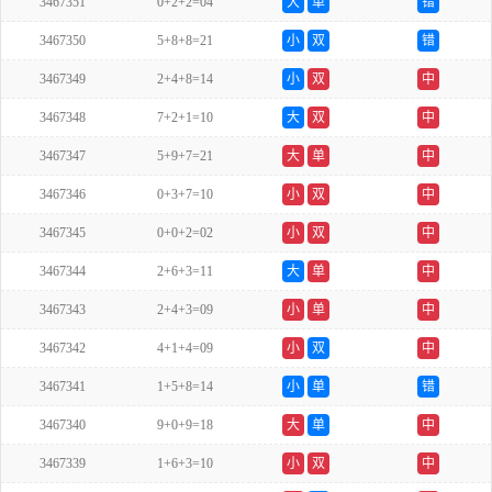
3467351
0+2+2=04
大
单
错
3467350
5+8+8=21
小
双
错
3467349
2+4+8=14
小
双
中
3467348
7+2+1=10
大
双
中
3467347
5+9+7=21
大
单
中
3467346
0+3+7=10
小
双
中
3467345
0+0+2=02
小
双
中
3467344
2+6+3=11
大
单
中
3467343
2+4+3=09
小
单
中
3467342
4+1+4=09
小
双
中
3467341
1+5+8=14
小
单
错
3467340
9+0+9=18
大
单
中
3467339
1+6+3=10
小
双
中