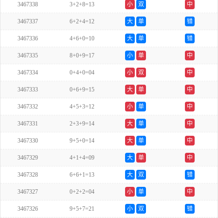
3467338
3+2+8=13
小
双
中
3467337
6+2+4=12
大
单
错
3467336
4+6+0=10
大
单
错
3467335
8+0+9=17
小
单
中
3467334
0+4+0=04
小
双
中
3467333
0+6+9=15
大
单
中
3467332
4+5+3=12
小
单
中
3467331
2+3+9=14
大
单
中
3467330
9+5+0=14
大
单
中
3467329
4+1+4=09
大
单
中
3467328
6+6+1=13
大
双
错
3467327
0+2+2=04
小
单
中
3467326
9+5+7=21
小
双
错