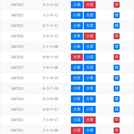
3467023
9+2+5=16
小单
大双
中
3467022
1+2+9=12
小单
大双
错
3467021
0+7+5=12
小单
大双
错
3467020
3+4+5=12
大单
小双
中
3467019
5+1+2=08
小单
大双
错
3467018
9+9+1=19
大单
小双
中
3467017
3+4+1=08
小单
大双
错
3467016
9+1+9=19
大双
小单
错
3467015
8+3+7=18
小双
大单
错
3467014
6+3+0=09
小双
大单
错
3467013
6+0+7=13
大单
小双
错
3467012
7+1+9=17
小双
大单
中
3467011
2+1+3=06
小双
大单
中