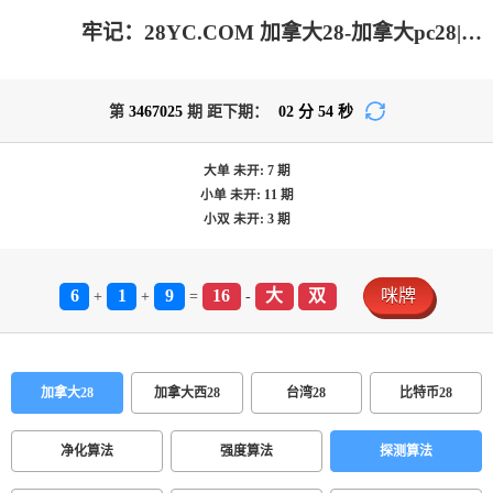
牢记：28YC.COM 加拿大28-加拿大pc28|提前在线预测|加拿大预测28在线预测_专注研究加拿大预测!
第
3467025
期 距下期：
02
分
54
秒
大单
未开:
7
期
小单
未开:
11
期
小双
未开:
3
期
6
1
9
16
大
双
咪牌
+
+
=
-
加拿大28
加拿大西28
台湾28
比特币28
净化算法
强度算法
探测算法