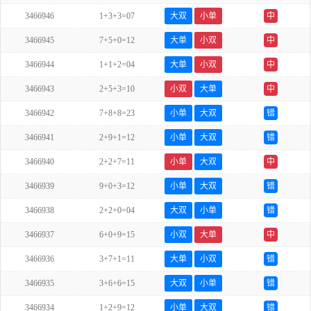
3466946
1+3+3=07
大双
小单
中
3466945
7+5+0=12
大单
小双
中
3466944
1+1+2=04
大单
小双
中
3466943
2+5+3=10
小双
大单
中
3466942
7+8+8=23
小单
大双
错
3466941
2+9+1=12
小单
大双
错
3466940
2+2+7=11
小单
大双
中
3466939
9+0+3=12
小单
大双
错
3466938
2+2+0=04
大双
小单
错
3466937
6+0+9=15
小双
大单
中
3466936
3+7+1=11
大单
小双
错
3466935
3+6+6=15
大双
小单
错
3466934
1+2+9=12
小单
大双
错