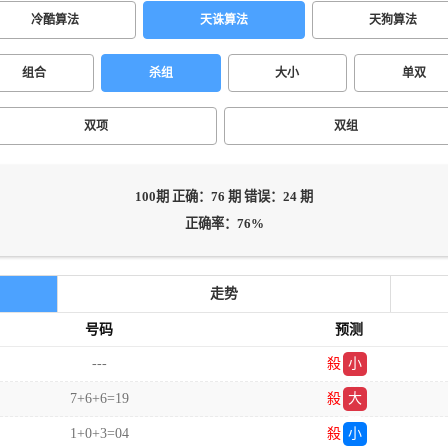
冷酷算法
天诛算法
天狗算法
组合
杀组
大小
单双
双项
双组
100期 正确：76 期 错误：24 期
正确率：76%
走势
号码
预测
---
殺
小
单
7+6+6=19
殺
大
双
1+0+3=04
殺
小