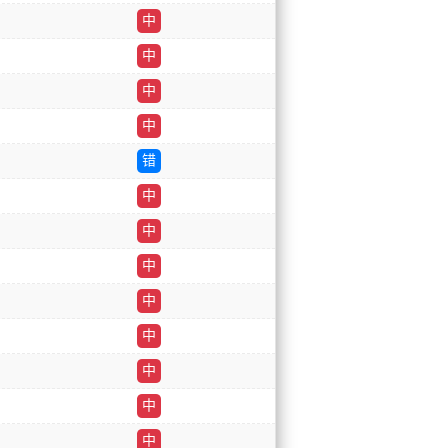
中
中
中
中
错
中
中
中
中
中
中
中
中