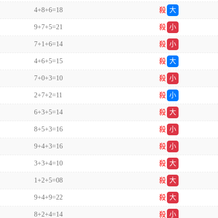
单
4+8+6=18
殺
大
双
9+7+5=21
殺
小
双
7+1+6=14
殺
小
双
4+6+5=15
殺
大
单
7+0+3=10
殺
小
单
2+7+2=11
殺
小
单
6+3+5=14
殺
大
单
8+5+3=16
殺
小
双
9+4+3=16
殺
小
单
3+3+4=10
殺
大
双
1+2+5=08
殺
大
单
9+4+9=22
殺
大
单
8+2+4=14
殺
小