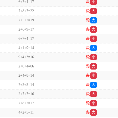
6+7+4=17
殺
小
双
7+8+7=22
殺
大
单
7+5+7=19
殺
大
单
2+6+9=17
殺
大
双
6+7+4=17
殺
小
单
4+1+9=14
殺
大
双
9+4+3=16
殺
小
双
2+0+4=06
殺
大
双
2+4+8=14
殺
小
双
7+2+5=14
殺
大
双
2+7+7=16
殺
大
单
7+8+2=17
殺
小
双
4+2+5=11
殺
大