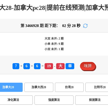
第
3466928
期 距下期：
02
分
28
秒
大双
未开:
2
期
小单
未开:
9
期
小双
未开:
1
期
7
+
6
+
6
=
19
-
大
单
咪牌
加拿大28
加拿大西28
台湾28
比特币28
净化算法
强度算法
探测算法