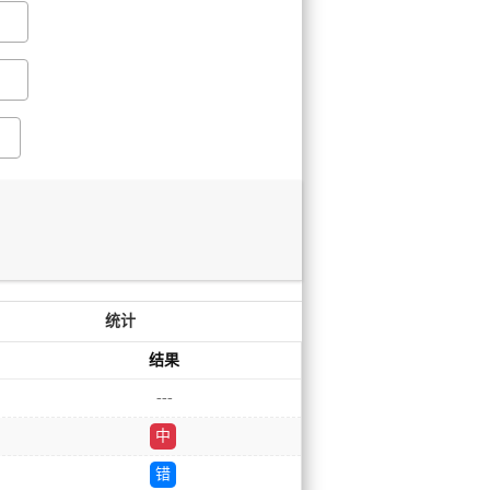
统计
结果
---
中
错