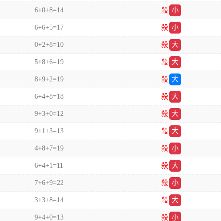
双
6+0+8=14
殺
小
单
6+6+5=17
殺
小
单
0+2+8=10
殺
大
单
5+8+6=19
殺
大
双
8+9+2=19
殺
大
单
6+4+8=18
殺
大
单
9+3+0=12
殺
大
双
9+1+3=13
殺
大
单
4+8+7=19
殺
小
双
6+4+1=11
殺
大
单
7+6+9=22
殺
小
双
3+3+8=14
殺
大
单
9+4+0=13
殺
小