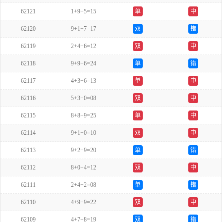
62121
1+9+5=15
单
中
62120
9+1+7=17
双
错
62119
2+4+6=12
双
中
62118
9+9+6=24
单
错
62117
4+3+6=13
单
中
62116
5+3+0=08
双
中
62115
8+8+9=25
单
中
62114
9+1+0=10
双
中
62113
9+2+9=20
单
错
62112
8+0+4=12
双
中
62111
2+4+2=08
单
错
62110
4+9+9=22
双
中
62109
4+7+8=19
双
错