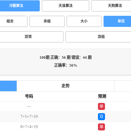
冷酷算法
天诛算法
天狗算法
组合
杀组
大小
单双
双项
双组
100期 正确：56 期 错误：44 期
正确率：56%
走势
号码
预测
---
单
7+5+7=19
双
8+7+4=19
单