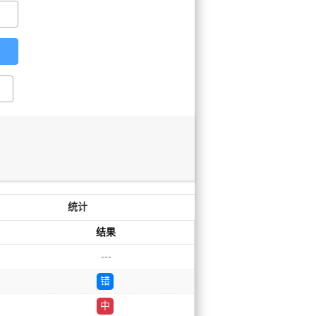
统计
结果
---
错
中