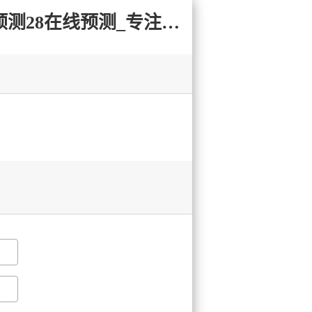
牢记：28YC.COM 加拿大28-加拿大pc28|提前在线预测|加拿大预测28在线预测_专注研究加拿大预测!