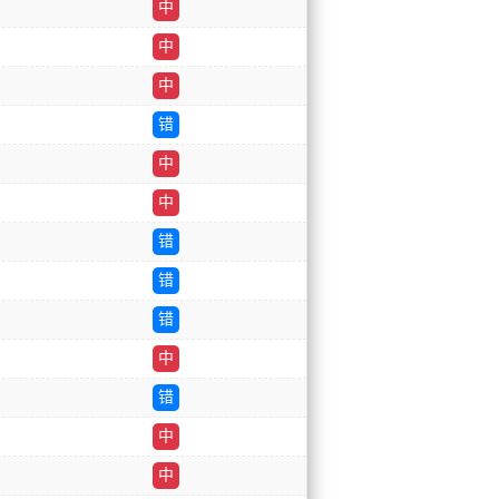
中
中
中
错
中
中
错
错
错
中
错
中
中