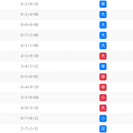
6+2+8=16
单
0+2+4=06
大
0+0+0=00
大
0+7+2=09
大
4+1+1=06
大
4+5+9=18
大
3+4+5=12
单
0+5+0=05
单
6+4+9=19
单
3+1+0=04
小
4+9+3=16
大
6+7+8=21
小
2+7+2=11
双