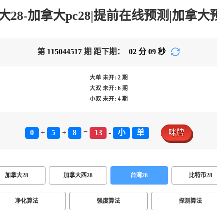
第
115044517
期 距下期：
02
分
09
秒
大单
未开:
2
期
大双
未开:
6
期
小双
未开:
4
期
0
+
5
+
8
=
13
-
小
单
咪牌
加拿大28
加拿大西28
台湾28
比特币28
净化算法
强度算法
探测算法