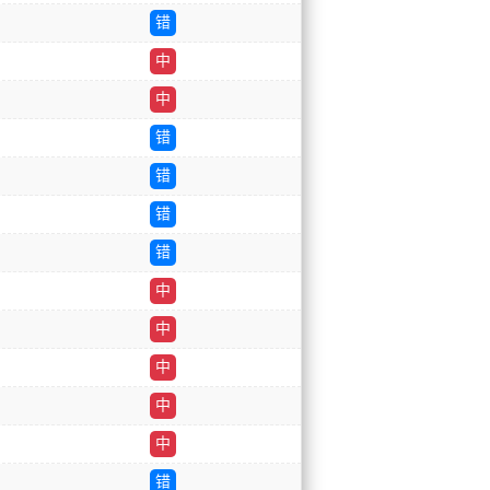
错
中
中
错
错
错
错
中
中
中
中
中
错