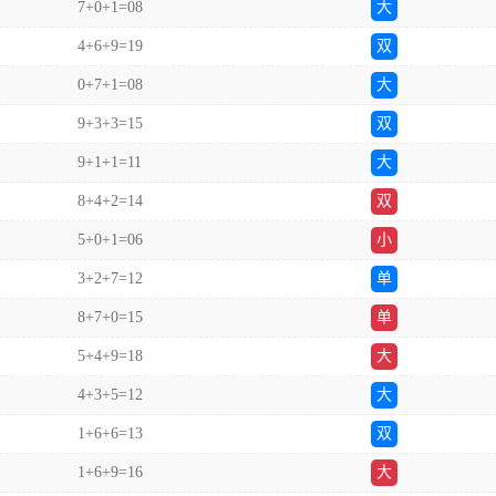
7+0+1=08
大
4+6+9=19
双
0+7+1=08
大
9+3+3=15
双
9+1+1=11
大
8+4+2=14
双
5+0+1=06
小
3+2+7=12
单
8+7+0=15
单
5+4+9=18
大
4+3+5=12
大
1+6+6=13
双
1+6+9=16
大