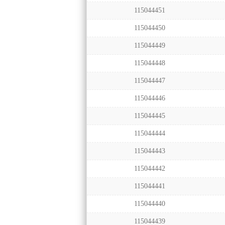
115044451
115044450
115044449
115044448
115044447
115044446
115044445
115044444
115044443
115044442
115044441
115044440
115044439