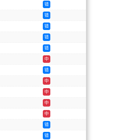
错
错
错
错
错
中
错
中
中
中
中
错
错