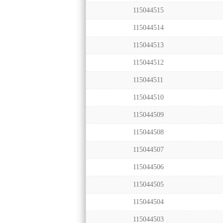
115044515
115044514
115044513
115044512
115044511
115044510
115044509
115044508
115044507
115044506
115044505
115044504
115044503