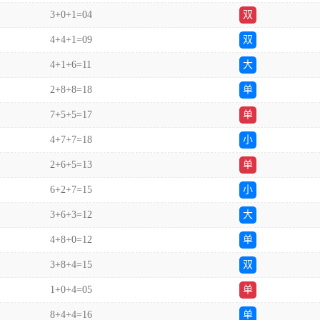
3+0+1=04
双
4+4+1=09
双
4+1+6=11
大
2+8+8=18
单
7+5+5=17
单
4+7+7=18
小
2+6+5=13
单
6+2+7=15
小
3+6+3=12
大
4+8+0=12
单
3+8+4=15
双
1+0+4=05
单
8+4+4=16
单