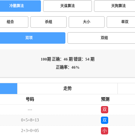
冷酷算法
天诛算法
天狗算法
组合
杀组
大小
单双
双项
双组
100期 正确：46 期 错误：54 期
正确率：46%
走势
号码
预测
---
双
0+5+8=13
双
2+3+0=05
小