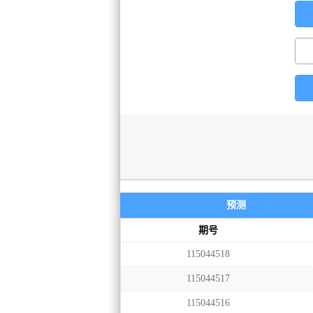
预测
期号
115044518
115044517
115044516