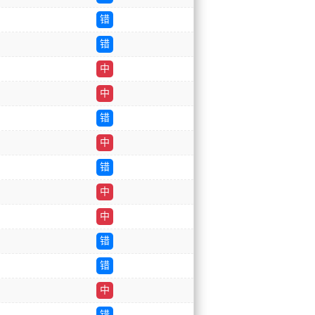
错
错
中
中
错
中
错
中
中
错
错
中
错