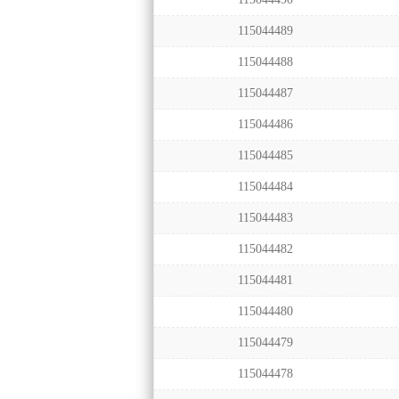
115044489
115044488
115044487
115044486
115044485
115044484
115044483
115044482
115044481
115044480
115044479
115044478