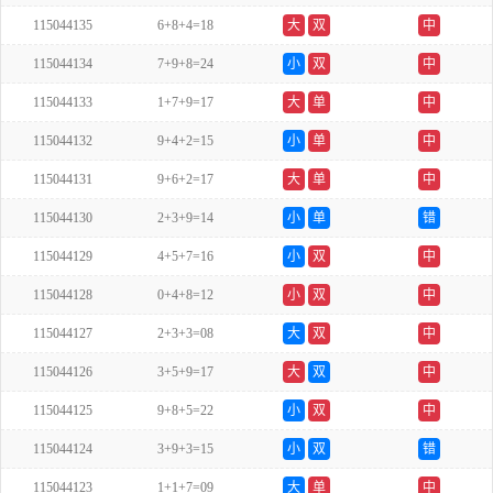
115044135
6+8+4=18
大
双
中
115044134
7+9+8=24
小
双
中
115044133
1+7+9=17
大
单
中
115044132
9+4+2=15
小
单
中
115044131
9+6+2=17
大
单
中
115044130
2+3+9=14
小
单
错
115044129
4+5+7=16
小
双
中
115044128
0+4+8=12
小
双
中
115044127
2+3+3=08
大
双
中
115044126
3+5+9=17
大
双
中
115044125
9+8+5=22
小
双
中
115044124
3+9+3=15
小
双
错
115044123
1+1+7=09
大
单
中