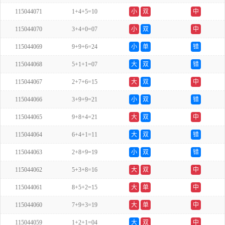
115044071
1+4+5=10
小
双
中
115044070
3+4+0=07
小
双
中
115044069
9+9+6=24
小
单
错
115044068
5+1+1=07
大
双
错
115044067
2+7+6=15
大
双
中
115044066
3+9+9=21
小
双
错
115044065
9+8+4=21
大
双
中
115044064
6+4+1=11
大
双
错
115044063
2+8+9=19
小
双
错
115044062
5+3+8=16
大
双
中
115044061
8+5+2=15
大
单
中
115044060
7+9+3=19
大
单
中
115044059
1+2+1=04
大
双
中