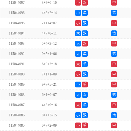
115044097
3+7+0=10
小
双
中
115044096
4+8+2=14
小
单
错
115044095
2+1+4=07
小
双
中
115044094
4+7+0=11
大
双
错
115044093
5+4+3=12
大
双
中
115044092
0+5+1=06
大
单
错
115044091
6+9+3=18
大
单
中
115044090
7+1+1=09
小
双
中
115044089
9+7+5=21
小
单
中
115044088
6+1+0=07
大
双
错
115044087
4+3+9=16
大
单
中
115044086
8+4+3=15
小
双
错
115044085
0+7+2=09
小
单
中