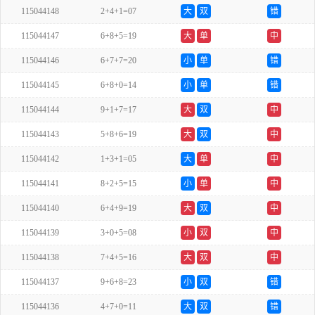
115044148
2+4+1=07
大
双
错
115044147
6+8+5=19
大
单
中
115044146
6+7+7=20
小
单
错
115044145
6+8+0=14
小
单
错
115044144
9+1+7=17
大
双
中
115044143
5+8+6=19
大
双
中
115044142
1+3+1=05
大
单
中
115044141
8+2+5=15
小
单
中
115044140
6+4+9=19
大
双
中
115044139
3+0+5=08
小
双
中
115044138
7+4+5=16
大
双
中
115044137
9+6+8=23
小
双
错
115044136
4+7+0=11
大
双
错