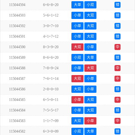
115044594
6+6+8=20
大单
小双
错
115044593
5+6+1=12
小单
大双
错
115044592
3+0+7=10
小单
大双
错
115044591
4+1+7=12
小单
大双
错
115044590
8+3+9=20
大双
小单
中
115044589
8+6+6=20
小双
大单
错
115044588
7+8+9=24
小单
大双
中
115044587
7+6+1=14
大双
小单
中
115044586
2+8+0=10
大双
小单
错
115044585
6+5+0=11
小单
大双
中
115044584
7+5+5=17
小单
大双
错
115044583
1+1+7=09
大双
小单
中
115044582
6+3+0=09
小双
大单
错