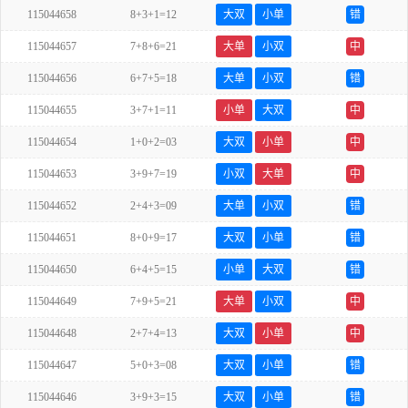
115044658
8+3+1=12
大双
小单
错
115044657
7+8+6=21
大单
小双
中
115044656
6+7+5=18
大单
小双
错
115044655
3+7+1=11
小单
大双
中
115044654
1+0+2=03
大双
小单
中
115044653
3+9+7=19
小双
大单
中
115044652
2+4+3=09
大单
小双
错
115044651
8+0+9=17
大双
小单
错
115044650
6+4+5=15
小单
大双
错
115044649
7+9+5=21
大单
小双
中
115044648
2+7+4=13
大双
小单
中
115044647
5+0+3=08
大双
小单
错
115044646
3+9+3=15
大双
小单
错