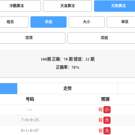
冷酷算法
天诛算法
天狗算法
组合
杀组
大小
单双
双项
双组
100期 正确：78 期 错误：22 期
正确率：78%
走势
号码
预测
---
殺
小
单
7+9+9=25
殺
大
双
0+1+6=07
殺
大