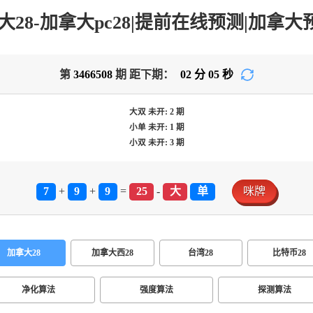
第
3466508
期 距下期：
02
分
05
秒
大双
未开:
2
期
小单
未开:
1
期
小双
未开:
3
期
7
+
9
+
9
=
25
-
大
单
咪牌
加拿大28
加拿大西28
台湾28
比特币28
净化算法
强度算法
探测算法