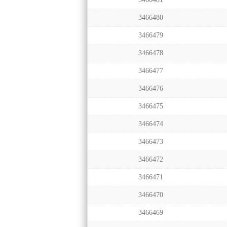
3466480
3466479
3466478
3466477
3466476
3466475
3466474
3466473
3466472
3466471
3466470
3466469