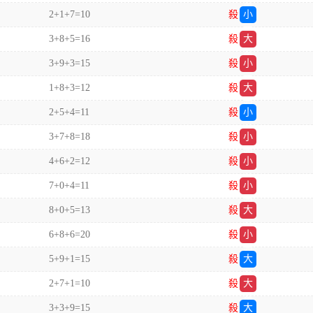
单
2+1+7=10
殺
小
双
3+8+5=16
殺
大
单
3+9+3=15
殺
小
双
1+8+3=12
殺
大
双
2+5+4=11
殺
小
单
3+7+8=18
殺
小
双
4+6+2=12
殺
小
单
7+0+4=11
殺
小
双
8+0+5=13
殺
大
单
6+8+6=20
殺
小
双
5+9+1=15
殺
大
单
2+7+1=10
殺
大
单
3+3+9=15
殺
大