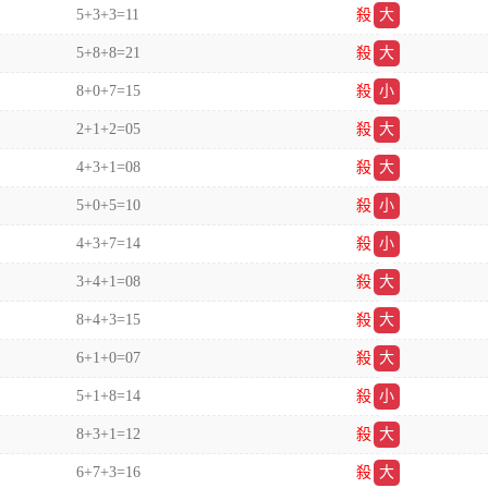
单
5+3+3=11
殺
大
双
5+8+8=21
殺
大
双
8+0+7=15
殺
小
双
2+1+2=05
殺
大
双
4+3+1=08
殺
大
单
5+0+5=10
殺
小
单
4+3+7=14
殺
小
双
3+4+1=08
殺
大
双
8+4+3=15
殺
大
双
6+1+0=07
殺
大
双
5+1+8=14
殺
小
双
8+3+1=12
殺
大
单
6+7+3=16
殺
大