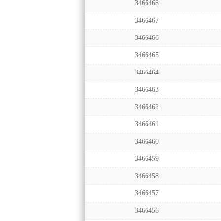
3466468
3466467
3466466
3466465
3466464
3466463
3466462
3466461
3466460
3466459
3466458
3466457
3466456