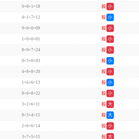
双
9+8+1=18
殺
小
单
4+1+7=12
殺
小
双
9+0+0=09
殺
小
双
1+0+0=01
殺
小
双
8+9+7=24
殺
小
双
0+3+0=03
殺
小
单
4+8+8=20
殺
小
单
1+6+6=13
殺
小
单
8+6+8=22
殺
小
单
3+2+6=11
殺
大
双
8+3+4=15
殺
大
单
2+6+6=14
殺
小
单
3+7+5=15
殺
大