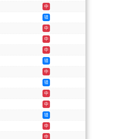
中
错
中
中
中
错
中
错
中
中
错
中
中