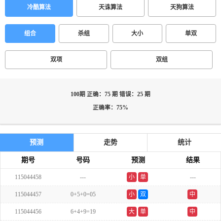
冷酷算法
天诛算法
天狗算法
组合
杀组
大小
单双
双项
双组
100期 正确：75 期 错误：25 期
正确率：75%
预测
走势
统计
期号
号码
预测
结果
115044458
---
小
单
---
115044457
0+5+0=05
小
双
中
115044456
6+4+9=19
大
单
中