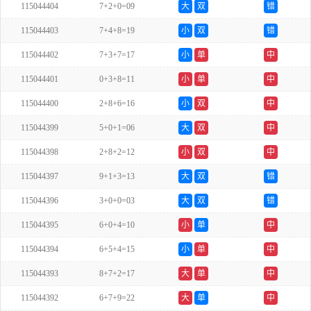
115044404
7+2+0=09
大
双
错
115044403
7+4+8=19
小
双
错
115044402
7+3+7=17
小
单
中
115044401
0+3+8=11
小
单
中
115044400
2+8+6=16
小
双
中
115044399
5+0+1=06
大
双
中
115044398
2+8+2=12
小
双
中
115044397
9+1+3=13
大
双
错
115044396
3+0+0=03
大
双
错
115044395
6+0+4=10
小
单
中
115044394
6+5+4=15
小
单
中
115044393
8+7+2=17
大
单
中
115044392
6+7+9=22
大
单
中