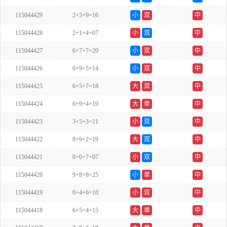
115044429
2+5+9=16
小
双
中
115044428
2+1+4=07
小
双
中
115044427
6+7+7=20
小
双
中
115044426
0+9+5=14
小
双
中
115044425
6+5+7=18
大
双
中
115044424
6+9+4=19
大
单
中
115044423
3+5+3=11
小
双
中
115044422
8+9+2=19
大
双
中
115044421
0+0+7=07
小
双
中
115044420
9+8+8=25
小
单
中
115044419
0+4+6=10
小
双
中
115044418
6+5+4=15
大
单
中