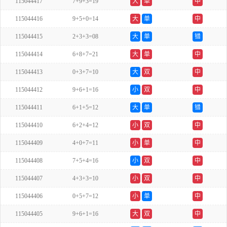
115044417
7+9+3=19
大
单
中
115044416
9+5+0=14
大
单
中
115044415
2+3+3=08
大
单
错
115044414
6+8+7=21
大
单
中
115044413
0+3+7=10
大
双
中
115044412
9+6+1=16
小
双
中
115044411
6+1+5=12
大
单
错
115044410
6+2+4=12
小
双
中
115044409
4+0+7=11
小
单
中
115044408
7+5+4=16
小
双
中
115044407
4+3+3=10
小
双
中
115044406
0+5+7=12
小
单
中
115044405
9+6+1=16
大
双
中